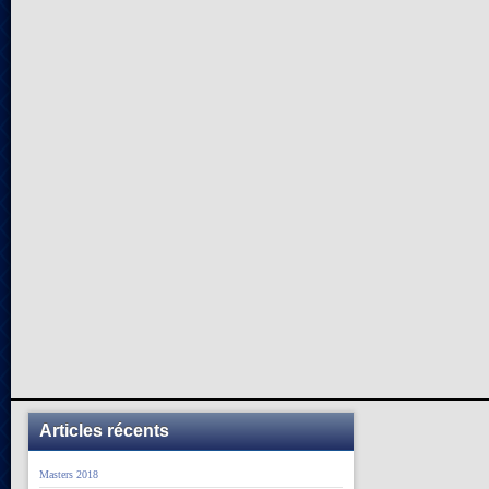
Articles récents
Masters 2018