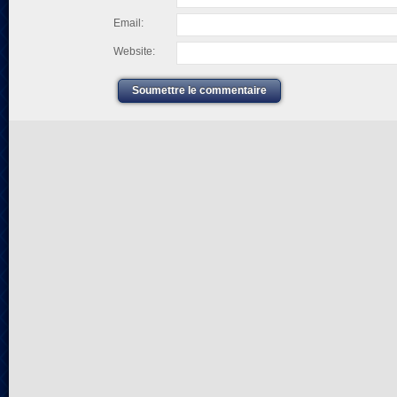
Email:
Website:
Soumettre le commentaire