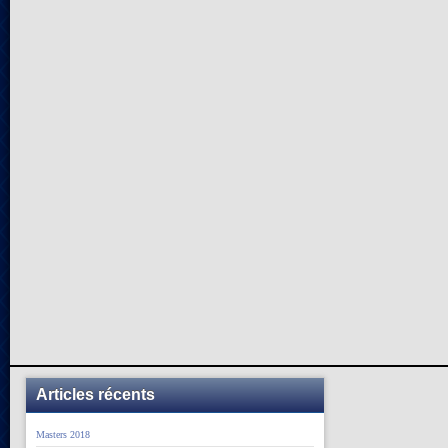
Articles récents
Masters 2018