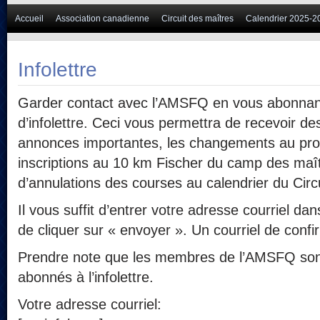
Accueil
Association canadienne
Circuit des maîtres
Calendrier 2025-2
Infolettre
Garder contact avec l’AMSFQ en vous abonnant
d’infolettre. Ceci vous permettra de recevoir de
annonces importantes, les changements au pro
inscriptions au 10 km Fischer du camp des maît
d’annulations des courses au calendrier du Circ
Il vous suffit d’entrer votre adresse courriel d
de cliquer sur « envoyer ». Un courriel de confi
Prendre note que les membres de l’AMSFQ so
abonnés à l’infolettre.
Votre adresse courriel: