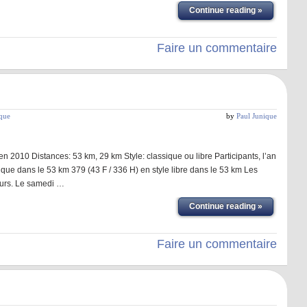
Continue reading »
Faire un commentaire
ique
by
Paul Junique
n 2010 Distances: 53 km, 29 km Style: classique ou libre Participants, l’an
ique dans le 53 km 379 (43 F / 336 H) en style libre dans le 53 km Les
ours. Le samedi …
Continue reading »
Faire un commentaire