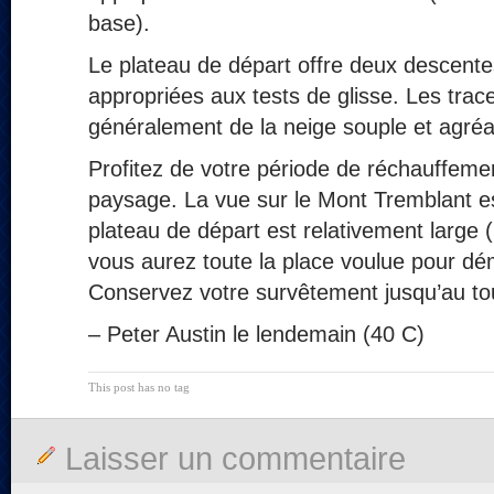
base).
Le plateau de départ offre deux descente
appropriées aux tests de glisse. Les tra
généralement de la neige souple et agréa
Profitez de votre période de réchauffeme
paysage. La vue sur le Mont Tremblant es
plateau de départ est relativement large (
vous aurez toute la place voulue pour dé
Conservez votre survêtement jusqu’au to
– Peter Austin le lendemain (40 C)
This post has no tag
Laisser un commentaire