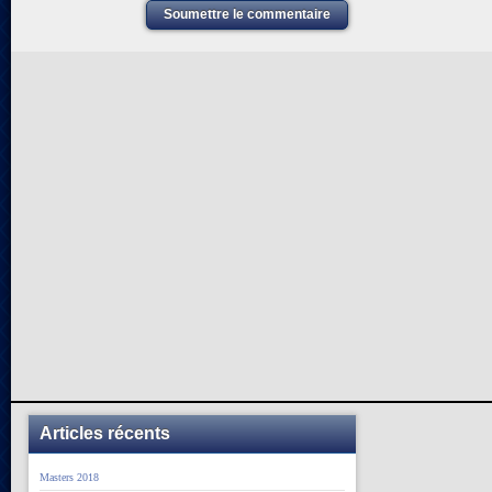
Soumettre le commentaire
Articles récents
Masters 2018