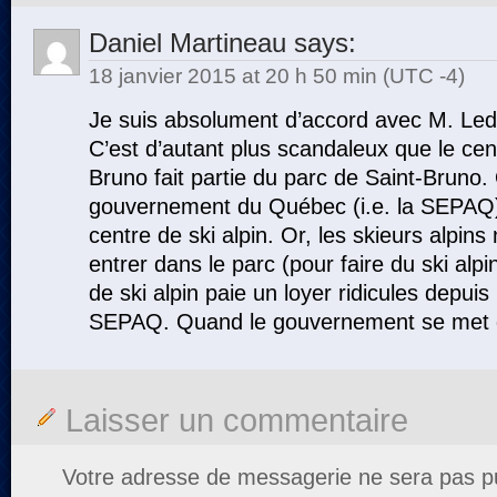
Daniel Martineau
says:
18 janvier 2015 at 20 h 50 min (UTC -4)
Je suis absolument d’accord avec M. Led
C’est d’autant plus scandaleux que le cent
Bruno fait partie du parc de Saint-Bruno.
gouvernement du Québec (i.e. la SEPAQ) 
centre de ski alpin. Or, les skieurs alpins
entrer dans le parc (pour faire du ski alpi
de ski alpin paie un loyer ridicules depuis
SEPAQ. Quand le gouvernement se met 
Laisser un commentaire
Votre adresse de messagerie ne sera pas pu