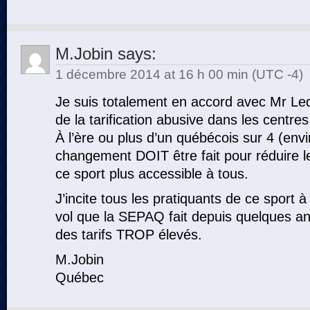
M.Jobin
says:
1 décembre 2014 at 16 h 00 min (UTC -4)
Je suis totalement en accord avec Mr Led
de la tarification abusive dans les centr
À l’ère ou plus d’un québécois sur 4 (env
changement DOIT être fait pour réduire les
ce sport plus accessible à tous.
J’incite tous les pratiquants de ce sport à
vol que la SEPAQ fait depuis quelques a
des tarifs TROP élevés.
M.Jobin
Québec