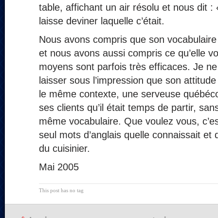
table, affichant un air résolu et nous dit
laisse deviner laquelle c’était.
Nous avons compris que son vocabulaire an
et nous avons aussi compris ce qu’elle vo
moyens sont parfois très efficaces. Je n
laisser sous l’impression que son attitude
le même contexte, une serveuse québécois
ses clients qu’il était temps de partir, sans
même vocabulaire. Que voulez vous, c’es
seul mots d’anglais quelle connaissait et 
du cuisinier.
Mai 2005
This post has no tag