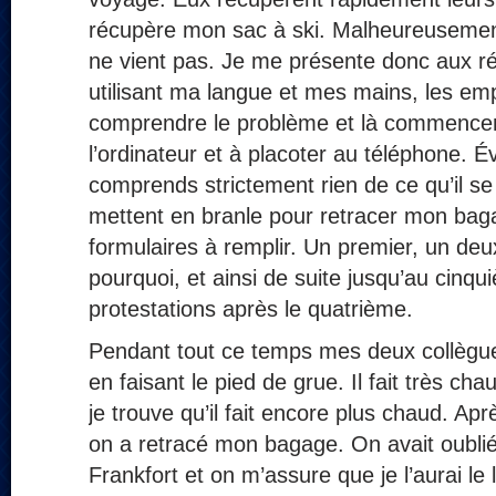
récupère mon sac à ski. Malheureuseme
ne vient pas. Je me présente donc aux ré
utilisant ma langue et mes mains, les emp
comprendre le problème et là commencen
l’ordinateur et à placoter au téléphone. 
comprends strictement rien de ce qu’il s
mettent en branle pour retracer mon bagag
formulaires à remplir. Un premier, un deu
pourquoi, et ainsi de suite jusqu’au cinq
protestations après le quatrième.
Pendant tout ce temps mes deux collègu
en faisant le pied de grue. Il fait très ch
je trouve qu’il fait encore plus chaud. Ap
on a retracé mon bagage. On avait oublié
Frankfort et on m’assure que je l’aurai l