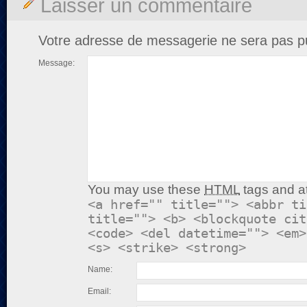
Laisser un commentaire
Votre adresse de messagerie ne sera pas pu
Message:
You may use these
HTML
tags and at
<a href="" title=""> <abbr ti
title=""> <b> <blockquote cit
<code> <del datetime=""> <em>
<s> <strike> <strong>
Name:
Email: