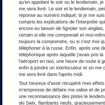
qu’en appelant le soir ou le lendemain, je
me sera livré. Le soir et le lendemain, p
réponse au numéro indiqué; là je me suis
compris les explications de l’interprète qu
encore eu besoin de fignoler son anglais, 
certain si elle me comprenait et moi-même
toujours la comprendre, ou si c’est moi q
téléphoner à la russe. Enfin, après une de
téléphonique après laquelle j’avais pris l
l’aéroport en taxi, une heure de route à gr
enfin à joindre un interlocuteur et on me
me sera livré dans l’après midi.
Tout heureux d’avoir récupéré mes effets
m’empresse de défaire ma valise et de p
une reconnaissance des pistes le lendema
ski Swix, flambants neufs, gracieusement