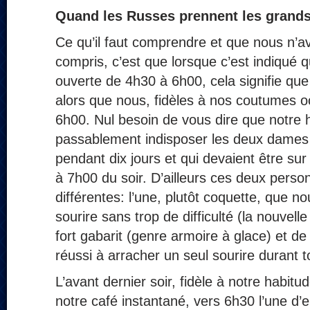
Quand les Russes prennent les grand
Ce qu’il faut comprendre et que nous n’a
compris, c’est que lorsque c’est indiqué 
ouverte de 4h30 à 6h00, cela signifie que 
alors que nous, fidèles à nos coutumes oc
6h00. Nul besoin de vous dire que notre 
passablement indisposer les deux dames 
pendant dix jours et qui devaient être su
à 7h00 du soir. D’ailleurs ces deux person
différentes: l’une, plutôt coquette, que no
sourire sans trop de difficulté (la nouvelle
fort gabarit (genre armoire à glace) et d
réussi à arracher un seul sourire durant to
L’avant dernier soir, fidèle à notre habitu
notre café instantané, vers 6h30 l’une d’e