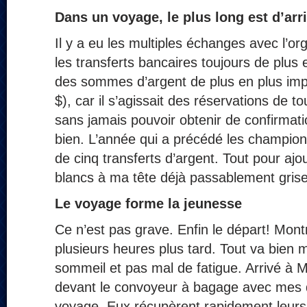
Dans un voyage, le plus long est d’arri
Il y a eu les multiples échanges avec l’or
les transferts bancaires toujours de plus
des sommes d’argent de plus en plus imp
$), car il s’agissait des réservations de to
sans jamais pouvoir obtenir de confirmatio
bien. L’année qui a précédé les champio
de cinq transferts d’argent. Tout pour aj
blancs à ma tête déjà passablement grise
Le voyage forme la jeunesse
Ce n’est pas grave. Enfin le départ! Mont
plusieurs heures plus tard. Tout va bien
sommeil et pas mal de fatigue. Arrivé à M
devant le convoyeur à bagage avec me
voyage. Eux récupèrent rapidement leurs