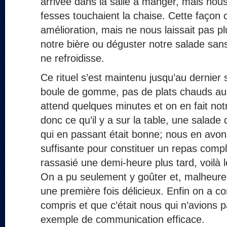
arrivée dans la salle à manger, mais nous
fesses touchaient la chaise. Cette façon c
amélioration, mais ne nous laissait pas p
notre bière ou déguster notre salade sans 
ne refroidisse.
Ce rituel s’est maintenu jusqu’au dernier 
boule de gomme, pas de plats chauds au 
attend quelques minutes et on en fait not
donc ce qu’il y a sur la table, une salade
qui en passant était bonne; nous en avo
suffisante pour constituer un repas compl
rassasié une demi-heure plus tard, voilà l
On a pu seulement y goûter et, malheure
une première fois délicieux. Enfin on a co
compris et que c’était nous qui n’avions 
exemple de communication efficace.