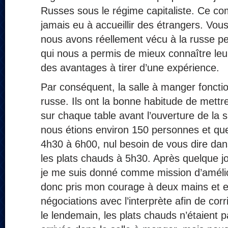
Russes sous le régime capitaliste. Ce c
jamais eu à accueillir des étrangers. V
nous avons réellement vécu à la russe pe
qui nous a permis de mieux connaître leur 
des avantages à tirer d’une expérience.
Par conséquent, la salle à manger foncti
russe. Ils ont la bonne habitude de mettr
sur chaque table avant l’ouverture de la
nous étions environ 150 personnes et que 
4h30 à 6h00, nul besoin de vous dire dans
les plats chauds à 5h30. Après quelque jo
je me suis donné comme mission d’améliore
donc pris mon courage à deux mains et e
négociations avec l’interprète afin de corri
le lendemain, les plats chauds n’étaient p