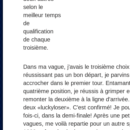
selon le
meilleur temps
de
qualification
de chaque
troisième.
Dans ma vague, j’avais le troisième choi
réussissant pas un bon départ, je parvin
accrocher dans le premier tour. Entamant
quatrième position, je réussis à grimper 
remonter la deuxième à la ligne d’arrivée.
deux «luckyloser». C’est confirmé! Je po
fois-ci, dans la demi-finale! Après une pet
vagues, me voilà repartie pour un autre sp