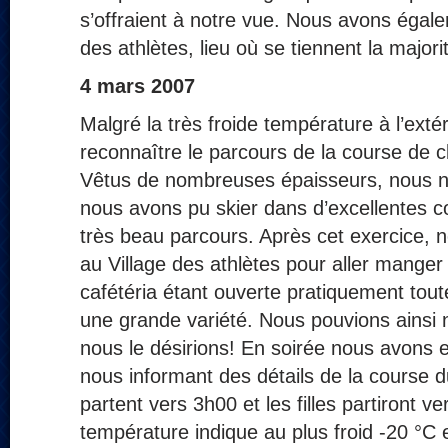
s’offraient à notre vue. Nous avons égalem
des athlètes, lieu où se tiennent la majori
4 mars 2007
Malgré la très froide température à l’ext
reconnaître le parcours de la course de 
Vêtus de nombreuses épaisseurs, nous n’
nous avons pu skier dans d’excellentes c
très beau parcours. Après cet exercice,
au Village des athlètes pour aller manger 
cafétéria étant ouverte pratiquement toute
une grande variété. Nous pouvions ainsi 
nous le désirions! En soirée nous avons 
nous informant des détails de la course 
partent vers 3h00 et les filles partiront ve
température indique au plus froid -20 °C 