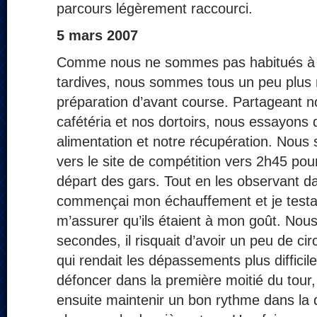
parcours légèrement raccourci.
5 mars 2007
Comme nous ne sommes pas habitués à p
tardives, nous sommes tous un peu plus
préparation d’avant course. Partageant no
cafétéria et nos dortoirs, nous essayons 
alimentation et notre récupération. Nous
vers le site de compétition vers 2h45 po
départ des gars. Tout en les observant da
commençai mon échauffement et je testa
m’assurer qu’ils étaient à mon goût. Nou
secondes, il risquait d’avoir un peu de circ
qui rendait les dépassements plus difficil
défoncer dans la première moitié du tour, la
ensuite maintenir un bon rythme dans la