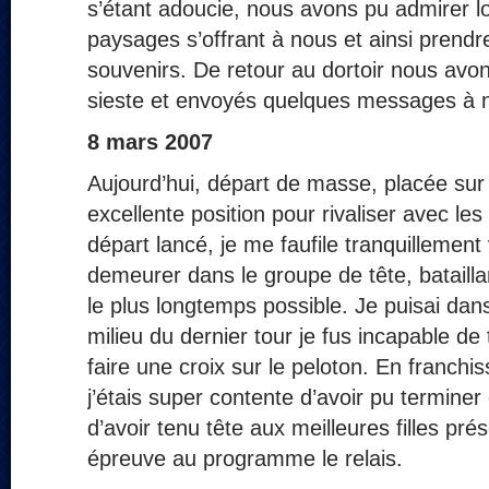
s’étant adoucie, nous avons pu admirer 
paysages s’offrant à nous et ainsi prend
souvenirs. De retour au dortoir nous avons
sieste et envoyés quelques messages à no
8 mars 2007
Aujourd’hui, départ de masse, placée sur
excellente position pour rivaliser avec les
départ lancé, je me faufile tranquillement 
demeurer dans le groupe de tête, batailla
le plus longtemps possible. Je puisai da
milieu du dernier tour je fus incapable de
faire une croix sur le peloton. En franchiss
j’étais super contente d’avoir pu terminer 
d’avoir tenu tête aux meilleures filles pr
épreuve au programme le relais.