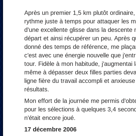
Après un premier 1,5 km plutôt ordinaire,
rythme juste à temps pour attaquer les mo
d’une excellente glisse dans la descente
départ et ainsi récupérer un peu. Après 
donné des temps de référence, me plaçan
c’est avec une énergie nouvelle que j’en
tour. Fidèle à mon habitude, j’augmentai 
même à dépasser deux filles parties deva
ligne fière du travail accompli et anxieus
résultats.
Mon effort de la journée me permis d’obte
pour les sélections à quelques 3,4 secon
n’était encore joué.
17 décembre 2006