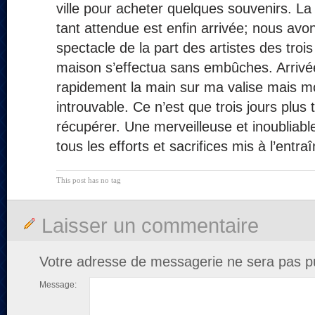
ville pour acheter quelques souvenirs. La
tant attendue est enfin arrivée; nous avo
spectacle de la part des artistes des trois 
maison s’effectua sans embûches. Arrivée
rapidement la main sur ma valise mais m
introuvable. Ce n’est que trois jours plus 
récupérer. Une merveilleuse et inoubliabl
tous les efforts et sacrifices mis à l’entr
This post has no tag
Laisser un commentaire
Votre adresse de messagerie ne sera pas pu
Message: