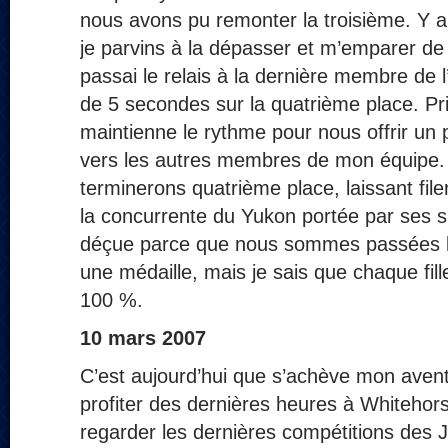
nous avons pu remonter la troisième. Y all
je parvins à la dépasser et m’emparer de 
passai le relais à la dernière membre de
de 5 secondes sur la quatrième place. Pri
maintienne le rythme pour nous offrir u
vers les autres membres de mon équipe.
terminerons quatrième place, laissant filer
la concurrente du Yukon portée par ses s
déçue parce que nous sommes passées bi
une médaille, mais je sais que chaque fil
100 %.
10 mars 2007
C’est aujourd’hui que s’achève mon aven
profiter des dernières heures à Whiteho
regarder les dernières compétitions des 