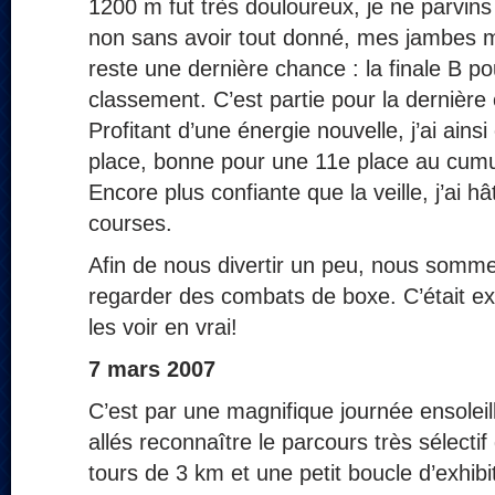
1200 m fut très douloureux, je ne parvins
non sans avoir tout donné, mes jambes me 
reste une dernière chance : la finale B p
classement. C’est partie pour la dernière
Profitant d’une énergie nouvelle, j’ai ains
place, bonne pour une 11e place au cumul
Encore plus confiante que la veille, j’ai 
courses.
Afin de nous divertir un peu, nous somme
regarder des combats de boxe. C’était exc
les voir en vrai!
7 mars 2007
C’est par une magnifique journée ensole
allés reconnaître le parcours très sélectif 
tours de 3 km et une petit boucle d’exhib