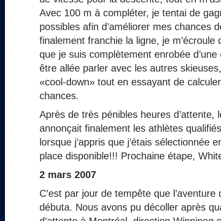
Avec 100 m à compléter, je tentai de gag
possibles afin d’améliorer mes chances d
finalement franchie la ligne, je m’écroule 
que je suis complètement enrobée d’une 
être allée parler avec les autres skieuses
«cool-down» tout en essayant de calcul
chances.
Après de très pénibles heures d’attente, 
annonçait finalement les athlètes qualifiés
lorsque j’appris que j’étais sélectionnée e
place disponible!!! Prochaine étape, Whi
2 mars 2007
C’est par jour de tempête que l’aventur
débuta. Nous avons pu décoller après qu