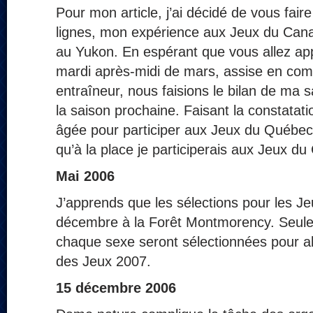
Pour mon article, j’ai décidé de vous faire
lignes, mon expérience aux Jeux du Can
au Yukon. En espérant que vous allez app
mardi après-midi de mars, assise en co
entraîneur, nous faisions le bilan de ma s
la saison prochaine. Faisant la constatati
âgée pour participer aux Jeux du Québec, 
qu’à la place je participerais aux Jeux d
Mai 2006
J’apprends que les sélections pour les Je
décembre à la Forêt Montmorency. Seul
chaque sexe seront sélectionnées pour al
des Jeux 2007.
15 décembre 2006