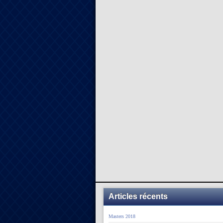
Articles récents
Masters 2018