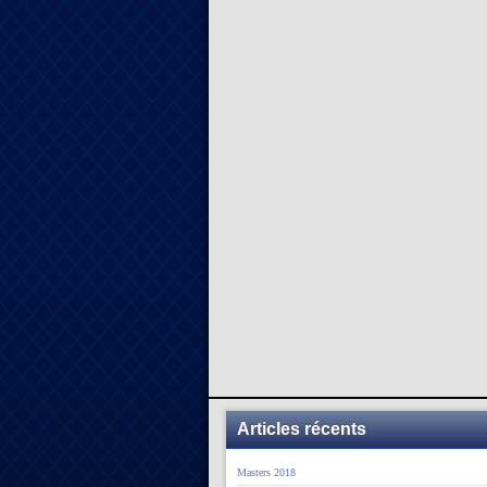
Articles récents
Masters 2018