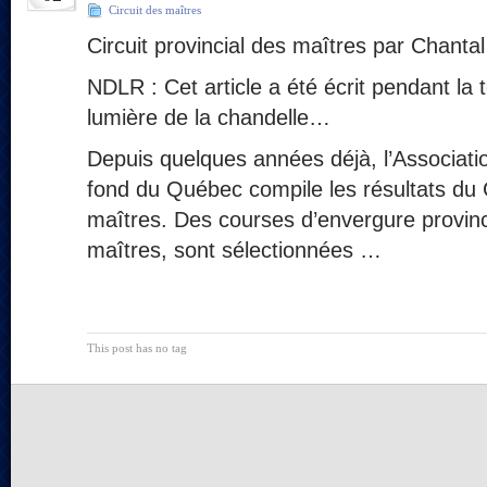
Circuit des maîtres
Circuit provincial des maîtres par Chantal
NDLR : Cet article a été écrit pendant la 
lumière de la chandelle…
Depuis quelques années déjà, l’Associati
fond du Québec compile les résultats du C
maîtres. Des courses d’envergure provinc
maîtres, sont sélectionnées …
This post has no tag