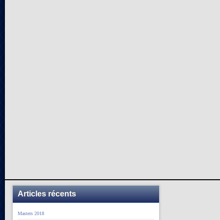
Articles récents
Masters 2018