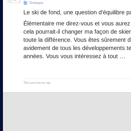
Technique
Le ski de fond, une question d’équilibre
Élémentaire me direz-vous et vous aurez 
cela pourrait-il changer ma façon de skier
toute la différence. Vous êtes sûrement d
avidement de tous les développements t
années. Vous vous intéressez à tout …
This post has no tag