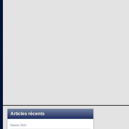
Articles récents
Masters 2018