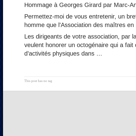
Hommage à Georges Girard par Marc-An
Permettez-moi de vous entretenir, un bre
homme que l’Association des maîtres en s
Les dirigeants de votre association, par l
veulent honorer un octogénaire qui a fait 
d’activités physiques dans …
This post has no tag