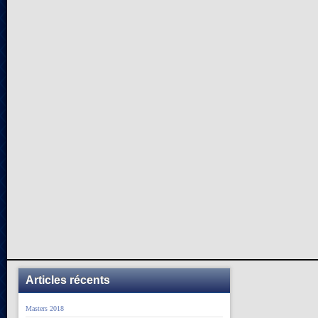
Articles récents
Masters 2018