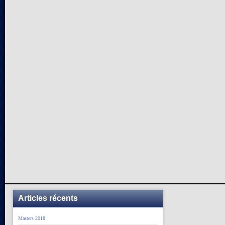
Articles récents
Masters 2018