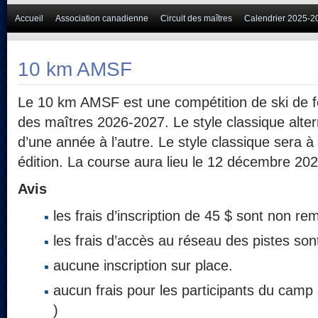
Accueil
Association canadienne
Circuit des maîtres
Calendrier 2025-2
10 km AMSF
Le 10 km AMSF est une compétition de ski de fo
des maîtres 2026-2027. Le style classique altern
d’une année à l’autre. Le style classique sera à
édition. La course aura lieu le 12 décembre 202
Avis
les frais d’inscription de 45 $ sont non r
les frais d’accès au réseau des pistes son
aucune inscription sur place.
aucun frais pour les participants du camp s
)