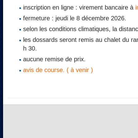
inscription en ligne : virement bancaire à
i
fermeture : jeudi le 8 décembre 2026.
selon les conditions climatiques, la distan
les dossards seront remis au chalet du ran
h 30.
aucune remise de prix.
avis de course. ( à venir )