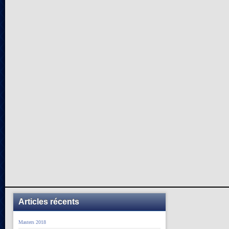
Articles récents
Masters 2018