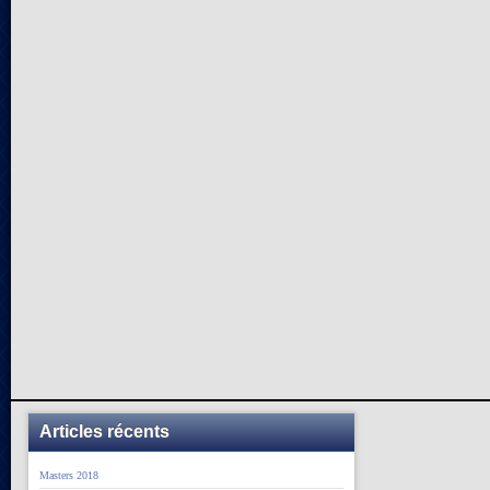
Articles récents
Masters 2018