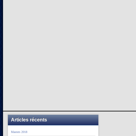
Articles récents
Masters 2018