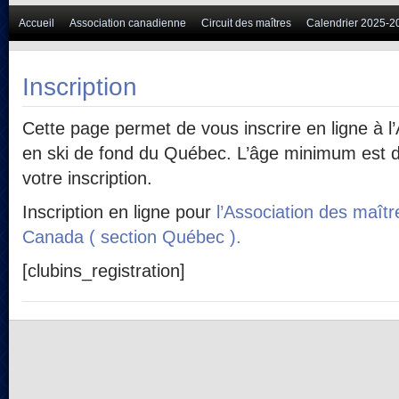
Accueil
Association canadienne
Circuit des maîtres
Calendrier 2025-2
Inscription
Cette page permet de vous inscrire en ligne à l
en ski de fond du Québec. L’âge minimum est
votre inscription.
Inscription en ligne pour
l’Association des maîtr
Canada ( section Québec ).
[clubins_registration]