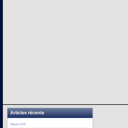
Articles récents
Masters 2018