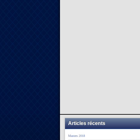
Articles récents
Masters 2018