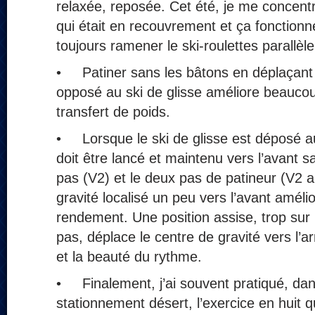
relaxée, reposée. Cet été, je me concentr
qui était en recouvrement et ça fonctionn
toujours ramener le ski-roulettes parallèle
• Patiner sans les bâtons en déplaçant v
opposé au ski de glisse améliore beaucoup 
transfert de poids.
• Lorsque le ski de glisse est déposé au
doit être lancé et maintenu vers l’avant 
pas (V2) et le deux pas de patineur (V2 a
gravité localisé un peu vers l’avant amélio
rendement. Une position assise, trop sur 
pas, déplace le centre de gravité vers l’arr
et la beauté du rythme.
• Finalement, j’ai souvent pratiqué, da
stationnement désert, l’exercice en huit qu