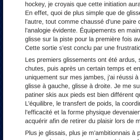
hockey, je croyais que cette initiation aur
En effet, quoi de plus simple que de glisse
l’autre, tout comme chaussé d’une paire d
l’analogie évidente. Équipements en main,
glisse sur la piste pour la première fois 
Cette sortie s’est conclu par une frustrat
Les premiers glissements ont été ardus, 
chutes, puis après un certain temps et e
uniquement sur mes jambes, j’ai réussi à 
glisse à gauche, glisse à droite. Je me s
patiner skis aux pieds est bien différent 
L’équilibre, le transfert de poids, la coord
l’efficacité et la forme physique devenaie
acquérir afin de retirer du plaisir lors de 
Plus je glissais, plus je m’ambitionnais à