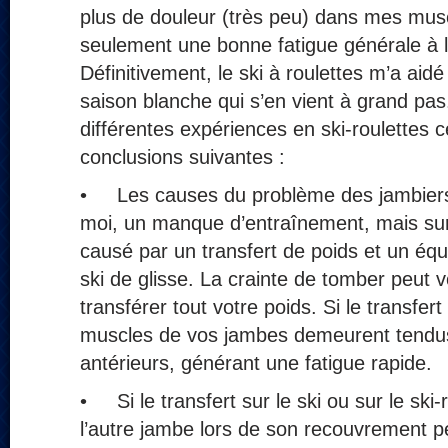
plus de douleur (très peu) dans mes muscl
seulement une bonne fatigue générale à l
Définitivement, le ski à roulettes m’a aid
saison blanche qui s’en vient à grand pas
différentes expériences en ski-roulettes ce
conclusions suivantes :
• Les causes du problème des jambiers 
moi, un manque d’entraînement, mais su
causé par un transfert de poids et un équi
ski de glisse. La crainte de tomber peut
transférer tout votre poids. Si le transfert
muscles de vos jambes demeurent tendus,
antérieurs, générant une fatigue rapide.
• Si le transfert sur le ski ou sur le ski-
l’autre jambe lors de son recouvrement pe