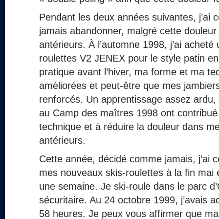
Pendant les deux années suivantes, j’ai c
jamais abandonner, malgré cette douleur
antérieurs. À l’automne 1998, j’ai acheté 
roulettes V2 JENEX pour le style patin en
pratique avant l’hiver, ma forme et ma te
améliorées et peut-être que mes jambiers
renforcés. Un apprentissage assez ardu, s
au Camp des maîtres 1998 ont contribué
technique et à réduire la douleur dans m
antérieurs.
Cette année, décidé comme jamais, j’ai 
mes nouveaux skis-roulettes à la fin mai 
une semaine. Je ski-roule dans le parc d’
sécuritaire. Au 24 octobre 1999, j’avais 
58 heures. Je peux vous affirmer que ma