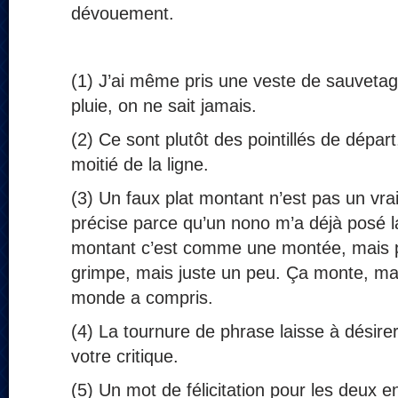
dévouement.
(1) J’ai même pris une veste de sauvetag
pluie, on ne sait jamais.
(2) Ce sont plutôt des pointillés de départ,
moitié de la ligne.
(3) Un faux plat montant n’est pas un vra
précise parce qu’un nono m’a déjà posé l
montant c’est comme une montée, mais 
grimpe, mais juste un peu. Ça monte, ma
monde a compris.
(4) La tournure de phrase laisse à désire
votre critique.
(5) Un mot de félicitation pour les deux e