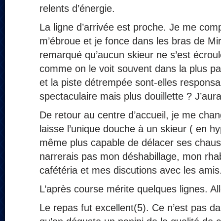
relents d’énergie.
La ligne d’arrivée est proche. Je me comp
m’ébroue et je fonce dans les bras de Mire
remarqué qu’aucun skieur ne s’est écroulé 
comme on le voit souvent dans la plus par
et la piste détrempée sont-elles responsa
spectaculaire mais plus douillette ? J’aur
De retour au centre d’accueil, je me chan
laisse l’unique douche à un skieur ( en hy
même plus capable de délacer ses chaus
narrerais pas mon déshabillage, mon rha
cafétéria et mes discutions avec les amis
L’après course mérite quelques lignes. Al
Le repas fut excellent(5). Ce n’est pas 