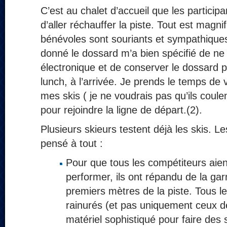
C’est au chalet d’accueil que les particip
d’aller réchauffer la piste. Tout est magn
bénévoles sont souriants et sympathique
donné le dossard m’a bien spécifié de ne 
électronique et de conserver le dossard 
lunch, à l’arrivée. Je prends le temps de v
mes skis ( je ne voudrais pas qu’ils coulen
pour rejoindre la ligne de départ.(2).
Plusieurs skieurs testent déjà les skis. L
pensé à tout :
Pour que tous les compétiteurs ai
performer, ils ont répandu de la gar
premiers mètres de la piste. Tous l
rainurés (et pas uniquement ceux des
matériel sophistiqué pour faire des s