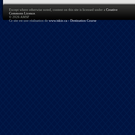
Except where otherwise noted, content on this site is licensed under a
Creative
Commons Licence
.
© 2026 AMSF
Ce site est une réalisation de
www.iskio.ca - Destination Course