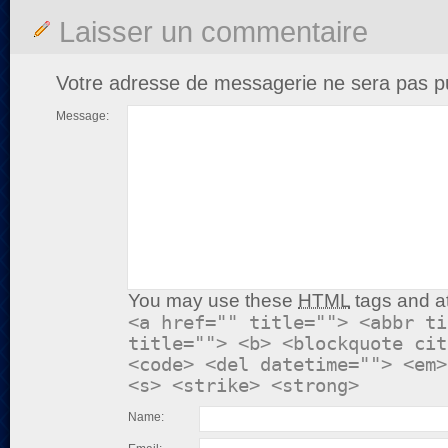
Laisser un commentaire
Votre adresse de messagerie ne sera pas pu
Message:
You may use these
HTML
tags and at
<a href="" title=""> <abbr ti
title=""> <b> <blockquote cit
<code> <del datetime=""> <em>
<s> <strike> <strong>
Name: