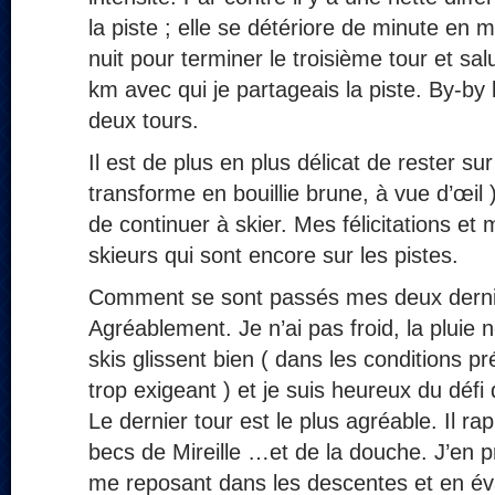
la piste ; elle se détériore de minute en 
nuit pour terminer le troisième tour et sa
km avec qui je partageais la piste. By-by 
deux tours.
Il est de plus en plus délicat de rester sur
transforme en bouillie brune, à vue d’œil )
de continuer à skier. Mes félicitations et
skieurs qui sont encore sur les pistes.
Comment se sont passés mes deux derni
Agréablement. Je n’ai pas froid, la pluie
skis glissent bien ( dans les conditions p
trop exigeant ) et je suis heureux du déf
Le dernier tour est le plus agréable. Il ra
becs de Mireille …et de la douche. J’en 
me reposant dans les descentes et en é