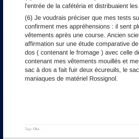
l’entrée de la cafétéria et distribuaient le
(6) Je voudrais préciser que mes tests s
confirment mes appréhensions : il sent p
vêtements après une course. Ancien scient
affirmation sur une étude comparative de
dos ( contenant le fromage ) avec celle 
contenant mes vêtements mouillés et mes
sac à dos a fait fuir deux écureuils, le sa
maniaques de matériel Rossignol.
Tags:
Oka