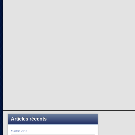
Articles récents
Masters 2018