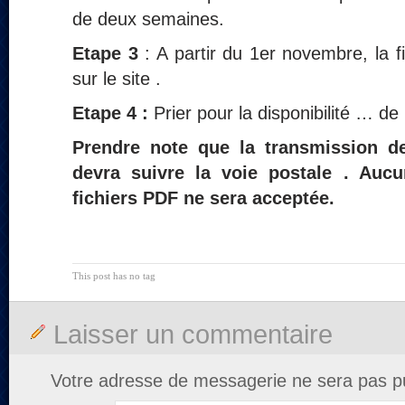
de deux semaines.
Etape 3
: A partir du 1er novembre, la f
sur le site .
Etape 4 :
Prier pour la disponibilité … de 
Prendre note que la transmission de 
devra suivre la voie postale . Aucu
fichiers PDF ne sera acceptée.
This post has no tag
Laisser un commentaire
Votre adresse de messagerie ne sera pas pu