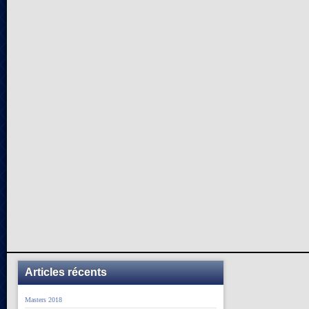
Articles récents
Masters 2018