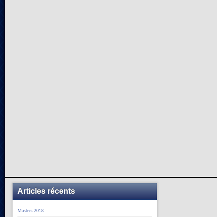
Articles récents
Masters 2018