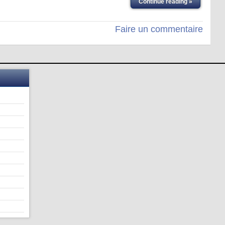
Continue reading »
Faire un commentaire