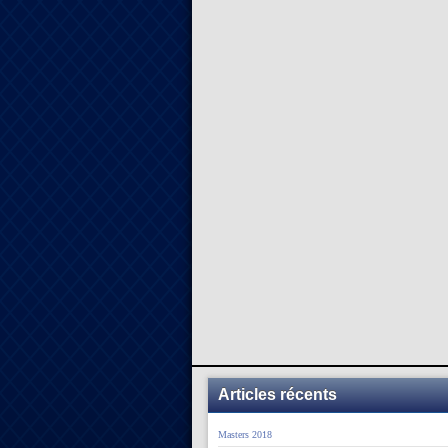
Articles récents
Masters 2018