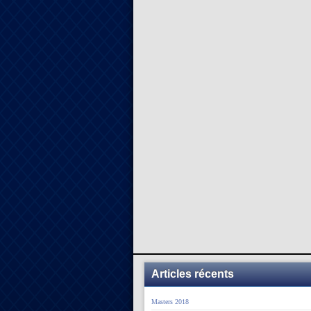
Articles récents
Masters 2018