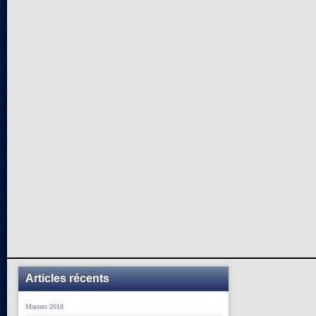
Articles récents
Masters 2018