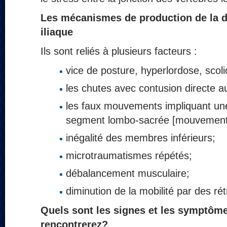
Les mécanismes de production de la d
iliaque
Ils sont reliés à plusieurs facteurs :
vice de posture, hyperlordose, scoli
les chutes avec contusion directe 
les faux mouvements impliquant une
segment lombo-sacrée [mouvement d
inégalité des membres inférieurs;
microtraumatismes répétés;
débalancement musculaire;
diminution de la mobilité par des ré
Quels sont les signes et les symptôm
rencontrerez?