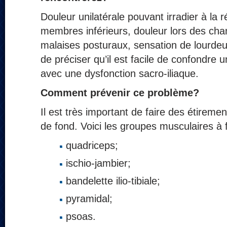
Douleur unilatérale pouvant irradier à la r
membres inférieurs, douleur lors des cha
malaises posturaux, sensation de lourdeur 
de préciser qu’il est facile de confondre
avec une dysfonction sacro-iliaque.
Comment prévenir ce problème?
Il est très important de faire des étiremen
de fond. Voici les groupes musculaires à f
quadriceps;
ischio-jambier;
bandelette ilio-tibiale;
pyramidal;
psoas.