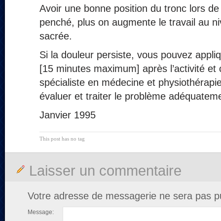
Avoir une bonne position du tronc lors de 
penché, plus on augmente le travail au n
sacrée.
Si la douleur persiste, vous pouvez appliq
[15 minutes maximum] après l’activité et c
spécialiste en médecine et physiothérapie
évaluer et traiter le problème adéquatem
Janvier 1995
This post has no tag
Laisser un commentaire
Votre adresse de messagerie ne sera pas pu
Message: