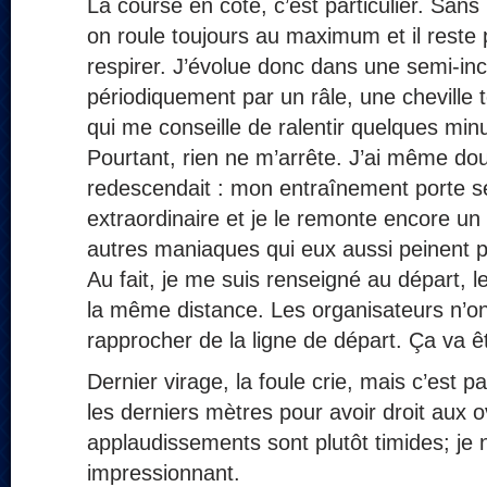
La course en côte, c’est particulier. Sans
on roule toujours au maximum et il reste
respirer. J’évolue donc dans une semi-inc
périodiquement par un râle, une cheville
qui me conseille de ralentir quelques minu
Pourtant, rien ne m’arrête. J’ai même do
redescendait : mon entraînement porte se
extraordinaire et je le remonte encore u
autres maniaques qui eux aussi peinent p
Au fait, je me suis renseigné au départ, 
la même distance. Les organisateurs n’on
rapprocher de la ligne de départ. Ça va êt
Dernier virage, la foule crie, mais c’est p
les derniers mètres pour avoir droit aux o
applaudissements sont plutôt timides; je 
impressionnant.