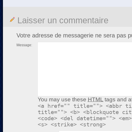
Laisser un commentaire
Votre adresse de messagerie ne sera pas pu
Message:
You may use these
HTML
tags and at
<a href="" title=""> <abbr ti
title=""> <b> <blockquote cit
<code> <del datetime=""> <em>
<s> <strike> <strong>