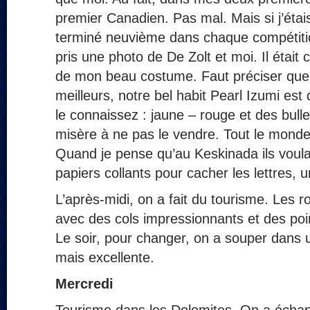
premier Canadien. Pas mal. Mais si j’étais
terminé neuvième dans chaque compétition
pris une photo de De Zolt et moi. Il était
de mon beau costume. Faut préciser que s
meilleurs, notre bel habit Pearl Izumi est 
le connaissez : jaune – rouge et des bulles
misère à ne pas le vendre. Tout le mond
Quand je pense qu’au Keskinada ils voula
papiers collants pour cacher les lettres,
L’après-midi, on a fait du tourisme. Les 
avec des cols impressionnants et des poi
Le soir, pour changer, on a souper dans 
mais excellente.
Mercredi