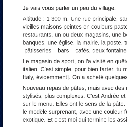
Je vais vous parler un peu du village.
Altitude : 1 300 m. Une rue principale, sa
vieilles maisons peintes en couleurs past
restaurants, un ou deux magasins, une b
banques, une église, la mairie, la poste, 
pâtisseries – bars – cafés, deux fontaine
Le magasin de sport, on l’a visité en quê
italien. C’est simple, pour bien farter, t
Italy, évidemment]. On a acheté quelques 
Nouveau repas de pâtes, mais avec des m
stylisés, plus complexes. C’est Andrée et
sur le menu. Elles ont le sens de la pâte.
le modèle surprenant, avec une couleur f
exotique. Et c’est moi qui termine les as