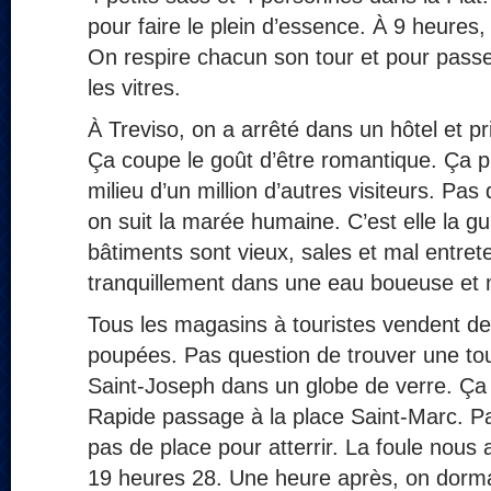
pour faire le plein d’essence. À 9 heures,
On respire chacun son tour et pour passe
les vitres.
À Treviso, on a arrêté dans un hôtel et pri
Ça coupe le goût d’être romantique. Ça p
milieu d’un million d’autres visiteurs. Pa
on suit la marée humaine. C’est elle la gu
bâtiments sont vieux, sales et mal entret
tranquillement dans une eau boueuse et 
Tous les magasins à touristes vendent d
poupées. Pas question de trouver une tou
Saint-Joseph dans un globe de verre. Ça
Rapide passage à la place Saint-Marc. Pas
pas de place pour atterrir. La foule nous
19 heures 28. Une heure après, on dorma