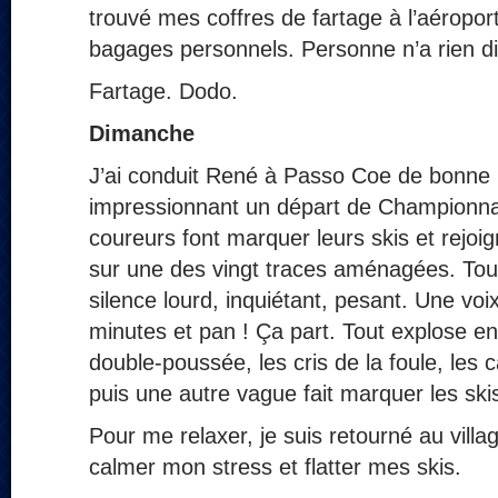
trouvé mes coffres de fartage à l’aéroport
bagages personnels. Personne n’a rien di
Fartage. Dodo.
Dimanche
J’ai conduit René à Passo Coe de bonne 
impressionnant un départ de Championn
coureurs font marquer leurs skis et rejoig
sur une des vingt traces aménagées. Tout
silence lourd, inquiétant, pesant. Une voi
minutes et pan ! Ça part. Tout explose e
double-poussée, les cris de la foule, les
puis une autre vague fait marquer les sk
Pour me relaxer, je suis retourné au vill
calmer mon stress et flatter mes skis.