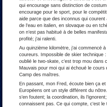
qui encourage sans distinction de costume
encourage pour le sport, pour le compétite
aide parce que des inconnus qui courent à 
de l’eau en italien, en slovaque ou en t
on n’est pas habitué à de belles manifestat
profité; j’ai ralenti.
Au quinzième kilomètre, j’ai commencé à
coureurs. Impossible de skier technique :
oublié le two-skate, c’est trop mou dans c
Mauvais pour moi qui ai échoué le cours
Camp des maîtres.
En passant, mon Fred, écoute bien ça et
Européens ont un style différent du nôtre. 
s’en foutent; la coordination, ils l’ignorent;
connaissent pas. Ce qui compte, c’est le