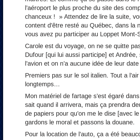
l’aéroport le plus proche du site des com
chanceux ! » Attendez de lire la suite, v
content d’être resté au Québec, dans la ne
vous avez pu participer au Loppet Mont-
Carole est du voyage, on ne se quitte pa
Dufour [qui lui aussi participe] et Andrée
l’avion et on n’a aucune idée de leur date 
Premiers pas sur le sol italien. Tout a l’a
longtemps…
Mon matériel de fartage s’est égaré dan
sait quand il arrivera, mais ça prendra 
de papiers pour qu’on me le dise [avec le
gardons le moral et passons la douane.
Pour la location de l’auto, ça a été beau