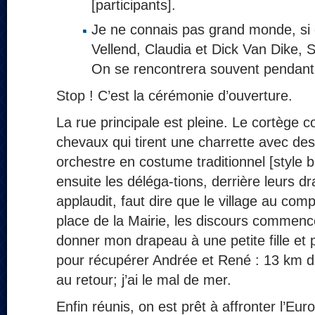
[participants].
Je ne connais pas grand monde, si 
Vellend, Claudia et Dick Van Dike, S
On se rencontrera souvent pendant 
Stop ! C’est la cérémonie d’ouverture.
La rue principale est pleine. Le cortège
chevaux qui tirent une charrette avec des 
orchestre en costume traditionnel [style 
ensuite les déléga-tions, derrière leurs 
applaudit, faut dire que le village au comp
place de la Mairie, les discours commence
donner mon drapeau à une petite fille et 
pour récupérer Andrée et René : 13 km de
au retour; j’ai le mal de mer.
Enfin réunis, on est prêt à affronter l’Eu