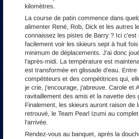
kilomètres.
La course de patin commence dans quelq
alimenter René, Rob, Dick et les autres l
connaissez les pistes de Barry ? Ici c’est
facilement voir les skieurs sept à huit foi
minimum de déplacements. J’ai donc joué 
l’après-midi. La température est maintena
est transformée en glissade d’eau. Entre
compétiteurs et des compétitrices qui, ell
je crie, j’encourage, j’abreuve. Carole et 
ravitaillement des amis et la navette des
Finalement, les skieurs auront raison de la
retrouvé, le Team Pearl Izumi au complet
l’arrivée.
Rendez-vous au banquet, après la douch