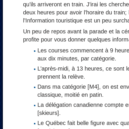
qu’ils arriveront en train. J’irai les cherch
deux heures pour avoir l’horaire du train; 
l’Information touristique est un peu sur
Un peu de repos avant la parade et la cé
profite pour vous donner quelques inform
Les courses commencent à 9 heures
aux dix minutes, par catégorie.
L’après-midi, à 13 heures, ce sont l
prennent la relève.
Dans ma catégorie [M4], on est env
classique, moitié en patin.
La délégation canadienne compte e
[skieurs].
Le Québec fait belle figure avec qua