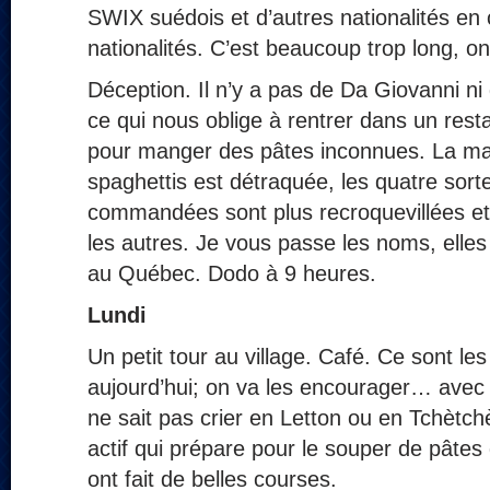
SWIX suédois et d’autres nationalités e
nationalités. C’est beaucoup trop long, o
Déception. Il n’y a pas de Da Giovanni ni 
ce qui nous oblige à rentrer dans un rest
pour manger des pâtes inconnues. La mac
spaghettis est détraquée, les quatre sort
commandées sont plus recroquevillées et
les autres. Je vous passe les noms, elle
au Québec. Dodo à 9 heures.
Lundi
Un petit tour au village. Café. Ce sont les 
aujourd’hui; on va les encourager… avec
ne sait pas crier en Letton ou en Tchètc
actif qui prépare pour le souper de pâtes 
ont fait de belles courses.