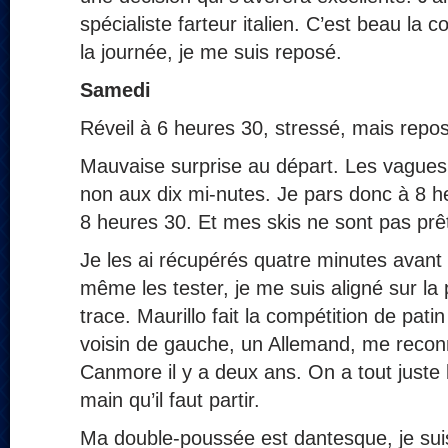
spécialiste farteur italien. C’est beau la 
la journée, je me suis reposé.
Samedi
Réveil à 6 heures 30, stressé, mais repo
Mauvaise surprise au départ. Les vagues
non aux dix mi-nutes. Je pars donc à 8 h
8 heures 30. Et mes skis ne sont pas prê
Je les ai récupérés quatre minutes avant
même les tester, je me suis aligné sur la
trace. Maurillo fait la compétition de pat
voisin de gauche, un Allemand, me reconn
Canmore il y a deux ans. On a tout juste 
main qu’il faut partir.
Ma double-poussée est dantesque, je sui