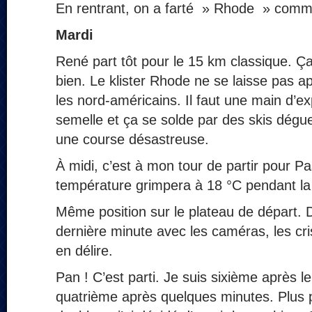
En rentrant, on a farté » Rhode » comme 
Mardi
René part tôt pour le 15 km classique. Ç
bien. Le klister Rhode ne se laisse pas a
les nord-américains. Il faut une main d’e
semelle et ça se solde par des skis dégu
une course désastreuse.
À midi, c’est à mon tour de partir pour Pa
température grimpera à 18 °C pendant la
Même position sur le plateau de départ. D
dernière minute avec les caméras, les cris
en délire.
Pan ! C’est parti. Je suis sixième après le
quatrième après quelques minutes. Plus