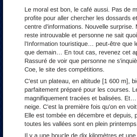
Le moral est bon, le café aussi. Pas de
profite pour aller chercher les dossards et
centre d’informations. Nouvelle surprise.
reste introuvable et personne ne sait quoi
l’Information touristique… peut-être que l
que demain… En tout cas, revenez cet a
Rassuré de voir que personne ne s’inquiè
Coe, le site des compétitions.
C’est un plateau, en altitude [1 600 m], 
parfaitement préparé pour les courses. L
magnifiquement tracées et balisées. Et… s
neige. C’est la première fois qu’on en voit
Elle est tombée en décembre et depuis, pl
toutes les vallées sont en plein printemps
Il y a une boucle de dix kilomètres et une