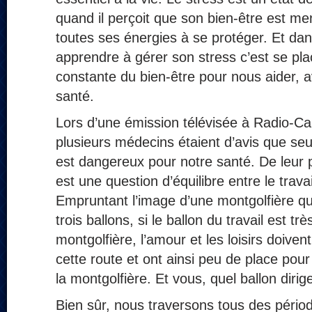
quand il perçoit que son bien-être est mena
toutes ses énergies à se protéger. Et dan
apprendre à gérer son stress c’est se pl
constante du bien-être pour nous aider, a
santé.
Lors d’une émission télévisée à Radio-Ca
plusieurs médecins étaient d’avis que se
est dangereux pour notre santé. De leur p
est une question d’équilibre entre le travail
Empruntant l’image d’une montgolfière qui
trois ballons, si le ballon du travail est trè
montgolfière, l’amour et les loisirs doiven
cette route et ont ainsi peu de place pour 
la montgolfière. Et vous, quel ballon dirig
Bien sûr, nous traversons tous des pério