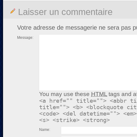
Laisser un commentaire
Votre adresse de messagerie ne sera pas pu
Message:
You may use these
HTML
tags and at
<a href="" title=""> <abbr ti
title=""> <b> <blockquote cit
<code> <del datetime=""> <em>
<s> <strike> <strong>
Name: