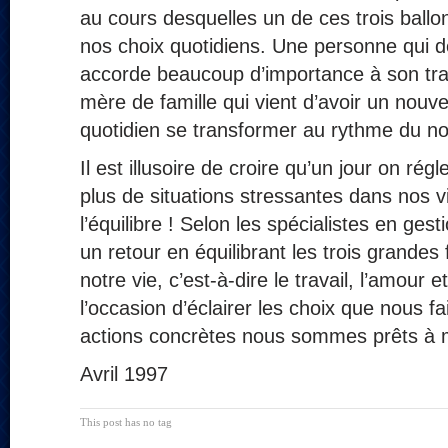
au cours desquelles un de ces trois ballon
nos choix quotidiens. Une personne qui d
accorde beaucoup d’importance à son tra
mère de famille qui vient d’avoir un nouve
quotidien se transformer au rythme du n
Il est illusoire de croire qu’un jour on régle
plus de situations stressantes dans nos v
l’équilibre ! Selon les spécialistes en gest
un retour en équilibrant les trois grandes 
notre vie, c’est-à-dire le travail, l’amour et 
l’occasion d’éclairer les choix que nous fa
actions concrètes nous sommes prêts à 
Avril 1997
This post has no tag