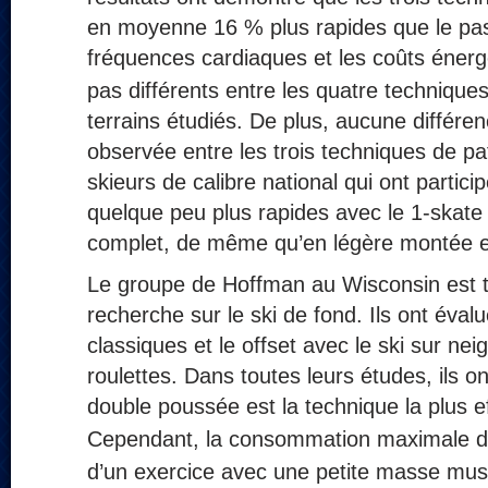
en moyenne 16 % plus rapides que le pas 
fréquences cardiaques et les coûts éner
pas différents entre les quatre techniques
terrains étudiés. De plus, aucune différenc
observée entre les trois techniques de pa
skieurs de calibre national qui ont particip
quelque peu plus rapides avec le 1-skate
complet, de même qu’en légère montée et 
Le groupe de Hoffman au Wisconsin est tr
recherche sur le ski de fond. Ils ont éval
classiques et le offset avec le ski sur neig
roulettes. Dans toutes leurs études, ils 
double poussée est la technique la plus 
Cependant, la consommation maximale 
d’un exercice avec une petite masse muscu