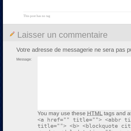
This post has no tag
Laisser un commentaire
Votre adresse de messagerie ne sera pas pu
Message:
You may use these
HTML
tags and at
<a href="" title=""> <abbr ti
title=""> <b> <blockquote cit