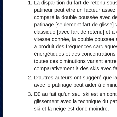
La disparition du fart de retenu sous
patineur peut être un facteur assez
comparé la double poussée avec de
patinage [seulement fart de glisse] 
classique [avec fart de retenu] et 
vitesse donnée, la double poussée a
a produit des fréquences cardiaque
énergétiques et des concentrations d
toutes ces diminutions variant entre
comparativement à des skis avec fa
D’autres auteurs ont suggéré que la
avec le patinage peut aider à diminue
Dû au fait qu’un seul ski est en con
glissement avec la technique du patin
ski et la neige est donc moindre.