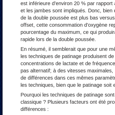
est inférieure d’environ 20 % par rapport
et les jambes sont impliqués. Donc, bien 
de la double poussée est plus bas versus l
offset, cette consommation d’oxygène re
pourcentage du maximum, ce qui produirai
rapide lors de la double poussée.
En résumé, il semblerait que pour une mê
les techniques de patinage produisent d
concentrations de lactate et de fréquenc
pas alternatif; à des vitesses maximales, 
de différences dans ces mêmes paramètr
les techniques, bien que le patinage soit 
Pourquoi les techniques de patinage sont-
classique ? Plusieurs facteurs ont été pr
différences :