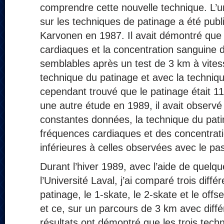
comprendre cette nouvelle technique. L’
sur les techniques de patinage a été publi
Karvonen en 1987. Il avait démontré que
cardiaques et la concentration sanguine d
semblables après un test de 3 km à vite
technique du patinage et avec la technique
cependant trouvé que le patinage était 1
une autre étude en 1989, il avait observé
constantes données, la technique du pati
fréquences cardiaques et des concentrati
inférieures à celles observées avec le pas 
Durant l’hiver 1989, avec l’aide de quelq
l’Université Laval, j’ai comparé trois diff
patinage, le 1-skate, le 2-skate et le offse
et ce, sur un parcours de 3 km avec diffé
résultats ont démontré que les trois tech