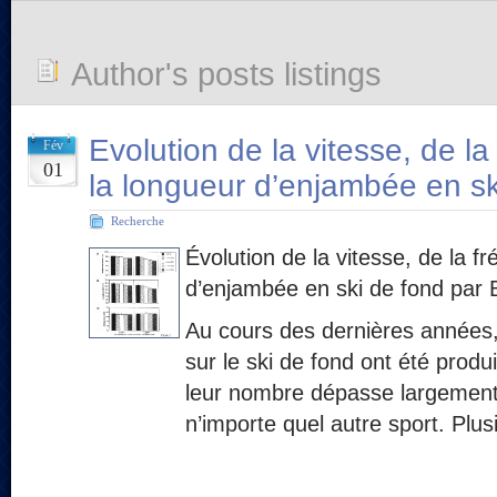
Author's posts listings
Evolution de la vitesse, de l
Fév
01
la longueur d’enjambée en sk
Recherche
Évolution de la vitesse, de la f
d’enjambée en ski de fond par 
Au cours des dernières années,
sur le ski de fond ont été produi
leur nombre dépasse largement c
n’importe quel autre sport. Plu