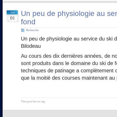
Un peu de physiologie au ser
Jan
01
fond
Recherche
Un peu de physiologie au service du ski 
Bilodeau
Au cours des dix dernières années, de 
sont produits dans le domaine du ski de 
techniques de patinage a complètement c
que la moitié des courses maintenant au
This post has no tag