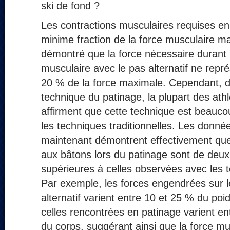
ski de fond ?
Les contractions musculaires requises en
minime fraction de la force musculaire m
démontré que la force nécessaire durant 
musculaire avec le pas alternatif ne repr
20 % de la force maximale. Cependant, d
technique du patinage, la plupart des ath
affirment que cette technique est beauco
les techniques traditionnelles. Les donnée
maintenant démontrent effectivement que
aux bâtons lors du patinage sont de deux 
supérieures à celles observées avec les 
Par exemple, les forces engendrées sur 
alternatif varient entre 10 et 25 % du poi
celles rencontrées en patinage varient en
du corps, suggérant ainsi que la force mu