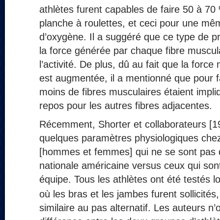
athlètes furent capables de faire 50 à 70 
planche à roulettes, et ceci pour une 
d’oxygène. Il a suggéré que ce type de 
la force générée par chaque fibre muscul
l’activité. De plus, dû au fait que la forc
est augmentée, il a mentionné que pour fa
moins de fibres musculaires étaient impli
repos pour les autres fibres adjacentes.
Récemment, Shorter et collaborateurs [
quelques paramètres physiologiques chez
[hommes et femmes] qui ne se sont pas qu
nationale américaine versus ceux qui so
équipe. Tous les athlètes ont été testés l
où les bras et les jambes furent sollicité
similaire au pas alternatif. Les auteurs n