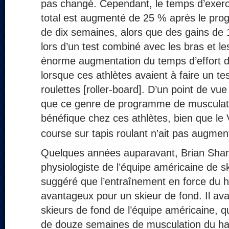
pas changé. Cependant, le temps d’exerc
total est augmenté de 25 % après le pr
de dix semaines, alors que des gains de
lors d’un test combiné avec les bras et l
énorme augmentation du temps d’effort 
lorsque ces athlètes avaient à faire un te
roulettes [roller-board]. D’un point de vue 
que ce genre de programme de musculati
bénéfique chez ces athlètes, bien que le
course sur tapis roulant n’ait pas augmen
Quelques années auparavant, Brian Shar
physiologiste de l’équipe américaine de sk
suggéré que l’entraînement en force du h
avantageux pour un skieur de fond. Il av
skieurs de fond de l’équipe américaine,
de douze semaines de musculation du hau