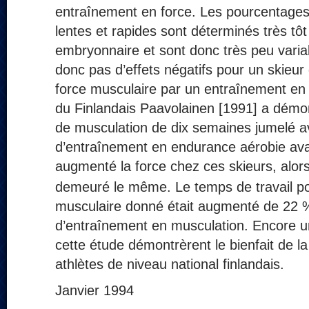
entraînement en force. Les pourcentages
lentes et rapides sont déterminés très tôt
embryonnaire et sont donc très peu variabl
donc pas d’effets négatifs pour un skieu
force musculaire par un entraînement en
du Finlandais Paavolainen [1991] a dém
de musculation de dix semaines jumelé
d’entraînement en endurance aérobie ava
augmenté la force chez ces skieurs, alor
demeuré le même. Le temps de travail 
musculaire donné était augmenté de 22
d’entraînement en musculation. Encore une
cette étude démontrèrent le bienfait de l
athlètes de niveau national finlandais.
Janvier 1994