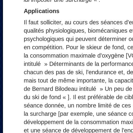
Applications
Il faut solliciter, au cours des séances d’
qualités physiologiques, biomécaniques e
psychologiques qui peuvent déterminer ou
en compétition. Pour le skieur de fond, ce
la consommation maximale d’oxygène [VO
intitulé » Déterminants de la performance «
chacun des pas de ski, l’endurance et, 
mais tout de même importante, la capacité 
de Bernard Bilodeau intitulé » Un peu de
du ski de fond « ]. Il est préférable de ci
séance donnée, un nombre limité de ces q
la surcharge [par exemple, une séance 
développement de la consommation maxi
et une séance de développement de l’endu