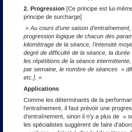
2.
Progression
[Ce principe est lui-mê
principe de surcharge]
» Au cours d’une saison d’entraînement, i
progression logique de chacun des param
kilométrage de la séance, l’intensité moy
degré de difficulté de la séance, la durée
les répétitions de la séance intermittent
par semaine, le nombre de séances » dif
etc.]. «
Applications
Comme les déterminants de la performan
l’entraînement, il faut prévoir une progr
d’entraînement, sinon il n’y a plus de » 
les spécialistes suggèrent de faire d’abor