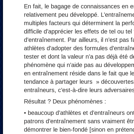
En fait, le bagage de connaissances en e
relativement peu développé. L’entraîneme
multiples facteurs qui déterminent la perf
difficile d’apprécier les effets de tel ou 
d’entraînement. Par ailleurs, il n’est pas 
athlètes d’adopter des formules d’entraî
tester et dont la valeur n’a pas déjà été
phénomène qui n’aide pas au développe
en entraînement réside dans le fait que l
tendance à partager leurs » découvertes
entraîneurs, c’est-à-dire leurs adversaires
Résultat ? Deux phénomènes :
• beaucoup d’athlètes et d’entraîneurs o
patrons d’entraînement sans vraiment êt
démontrer le bien-fondé [sinon en prétenda