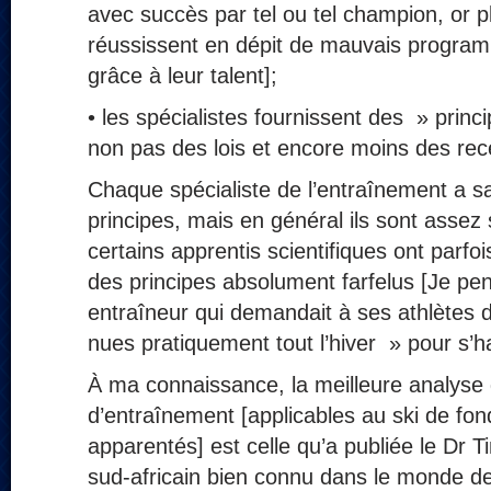
avec succès par tel ou tel champion, or p
réussissent en dépit de mauvais progra
grâce à leur talent];
• les spécialistes fournissent des » prin
non pas des lois et encore moins des rec
Chaque spécialiste de l’entraînement a sa
principes, mais en général ils sont assez
certains apprentis scientifiques ont parfo
des principes absolument farfelus [Je pe
entraîneur qui demandait à ses athlètes d
nues pratiquement tout l’hiver » pour s’hab
À ma connaissance, la meilleure analyse 
d’entraînement [applicables au ski de fon
apparentés] est celle qu’a publiée le Dr
sud-africain bien connu dans le monde de