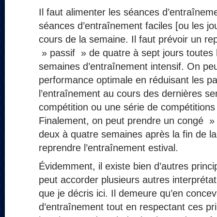
Il faut alimenter les séances d’entraînemen
séances d’entraînement faciles [ou les j
cours de la semaine. Il faut prévoir un r
» passif » de quatre à sept jours toutes 
semaines d’entraînement intensif. On peu
performance optimale en réduisant les p
l’entraînement au cours des dernières s
compétition ou une série de compétitions
Finalement, on peut prendre un congé » 
deux à quatre semaines après la fin de l
reprendre l’entraînement estival.
Évidemment, il existe bien d’autres princ
peut accorder plusieurs autres interprét
que je décris ici. Il demeure qu’en conc
d’entraînement tout en respectant ces pr