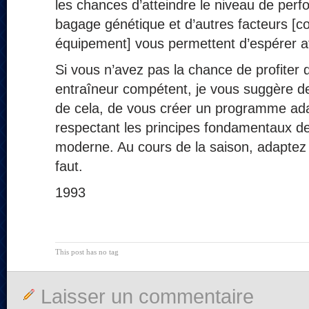
les chances d’atteindre le niveau de per
bagage génétique et d’autres facteurs [c
équipement] vous permettent d’espérer at
Si vous n’avez pas la chance de profiter 
entraîneur compétent, je vous suggère de
de cela, de vous créer un programme ada
respectant les principes fondamentaux de
moderne. Au cours de la saison, adaptez 
faut.
1993
This post has no tag
Laisser un commentaire