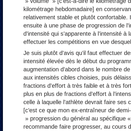
» volume » [c’est-à-dire le kilométrage 
kilométrage hebdomadaire] en conservant 
relativement stable et plutôt confortable.
ensuite à une phase de progression de l’
d’intensité qui s’apparente à l’intensité à l
effectuer les compétitions en vue desquell
Je suis plutôt d’avis qu’il faut effectuer de
intensité élevée dès le début du program
augmentation d’abord dans le nombre de 
aux intensités cibles choisies, puis délai
fractions d’effort à très faible et à très fo
plus en plus de fractions d’effort à l’intens
celle à laquelle l’athlète devrait faire se
[c’est ce que mon ex-entraîneur de demi-f
» progression du général au spécifique « ]
recommande faire progresser, au cours de