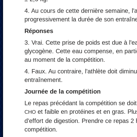
4. Au cours de cette dernière semaine, l’
progressivement la durée de son entraîn
Réponses
3. Vrai. Cette prise de poids est due à l
glycogène. Cette eau compense, en partie
au moment de la compétition.
4. Faux. Au contraire, l’athlète doit diminu
entraînement.
Journée de la compétition
Le repas précédant la compétition se doit
et faible en protéines et en gras. Pl
CHO
d’effort de digestion. Prendre ce repas 2
compétition.