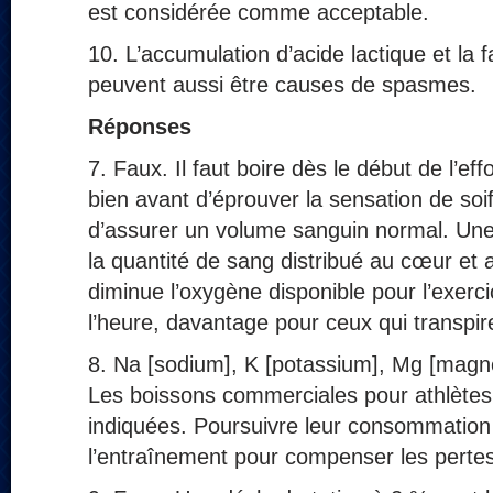
est considérée comme acceptable.
10. L’accumulation d’acide lactique et la 
peuvent aussi être causes de spasmes.
Réponses
7. Faux. Il faut boire dès le début de l’eff
bien avant d’éprouver la sensation de soi
d’assurer un volume sanguin normal. Une 
la quantité de sang distribué au cœur et 
diminue l’oxygène disponible pour l’exerci
l’heure, davantage pour ceux qui transpi
8. Na [sodium], K [potassium], Mg [magn
Les boissons commerciales pour athlètes s
indiquées. Poursuivre leur consommatio
l’entraînement pour compenser les pertes