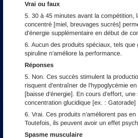
Vrai ou faux
5. 30 à 45 minutes avant la compétition, 
concentré [miel, breuvages sucrés] perme
d’énergie supplémentaire en début de com
6. Aucun des produits spéciaux, tels que g
spiruline n’améliore la performance.
Réponses
5. Non. Ces succès stimulent la production
risquent d’entraîner de l’hypoglycémie en
[baisse d’énergie]. En cours d’effort, une 
concentration glucidique [ex. : Gatorade] a
6. Vrai. Ces produits n’améliorent pas en
Toutefois, ils peuvent avoir un effet psych
Spasme musculaire