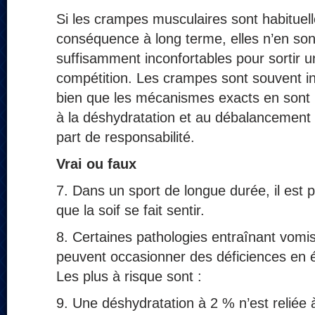
Si les crampes musculaires sont habitue
conséquence à long terme, elles n’en so
suffisamment inconfortables pour sortir un
compétition. Les crampes sont souvent ind
bien que les mécanismes exacts en sont 
à la déshydratation et au débalancement 
part de responsabilité.
Vrai ou faux
7. Dans un sport de longue durée, il est 
que la soif se fait sentir.
8. Certaines pathologies entraînant vom
peuvent occasionner des déficiences en é
Les plus à risque sont :
9. Une déshydratation à 2 % n’est relié