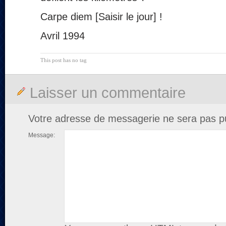
Carpe diem [Saisir le jour] !
Avril 1994
This post has no tag
Laisser un commentaire
Votre adresse de messagerie ne sera pas pu
Message: