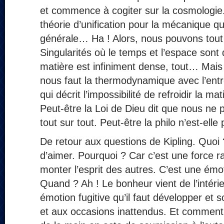
et commence à cogiter sur la cosmologi
théorie d’unification pour la mécanique qua
générale… Ha ! Alors, nous pouvons tout 
Singularités où le temps et l’espace sont d
matière est infiniment dense, tout… Mais
nous faut la thermodynamique avec l’entrop
qui décrit l’impossibilité de refroidir la m
Peut-être la Loi de Dieu dit que nous ne 
tout sur tout. Peut-être la philo n’est-elle
De retour aux questions de Kipling. Quoi 
d’aimer. Pourquoi ? Car c’est une force ra
monter l’esprit des autres. C’est une émo
Quand ? Ah ! Le bonheur vient de l’intéri
émotion fugitive qu’il faut développer et 
et aux occasions inattendus. Et comment 