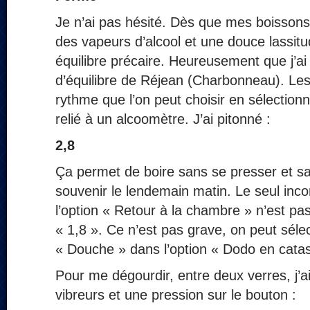
Je n’ai pas hésité. Dès que mes boissons
des vapeurs d’alcool et une douce lassit
équilibre précaire. Heureusement que j’ai 
d’équilibre de Réjean (Charbonneau). Les
rythme que l’on peut choisir en sélectionn
relié à un alcoomètre. J’ai pitonné :
2,8
Ça permet de boire sans se presser et sa
souvenir le lendemain matin. Le seul inco
l’option « Retour à la chambre » n’est pas
« 1,8 ». Ce n’est pas grave, on peut séle
« Douche » dans l’option « Dodo en cata
Pour me dégourdir, entre deux verres, j’a
vibreurs et une pression sur le bouton :