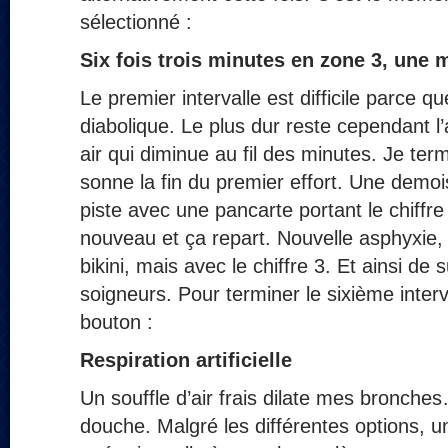
sélectionné :
Six fois trois minutes en zone 3,
une m
Le premier intervalle est difficile parce q
diabolique. Le plus dur reste cependant 
air qui diminue au fil des minutes. Je te
sonne la fin du premier effort. Une demois
piste avec une pancarte portant le chiffr
nouveau et ça repart. Nouvelle asphyxie
bikini, mais avec le chiffre 3. Et ainsi de 
soigneurs. Pour terminer le sixième interva
bouton :
Respiration artificielle
Un souffle d’air frais dilate mes bronches
douche. Malgré les différentes options, u