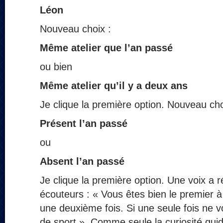
Léon
Nouveau choix :
Même atelier que l’an passé
ou bien
Même atelier qu’il y a deux ans
Je clique la première option. Nouveau cho
Présent l’an passé
ou
Absent l’an passé
Je clique la première option. Une voix a
écouteurs : « Vous êtes bien le premier à 
une deuxième fois. Si une seule fois ne v
de sport ». Comme seule la curiosité guida