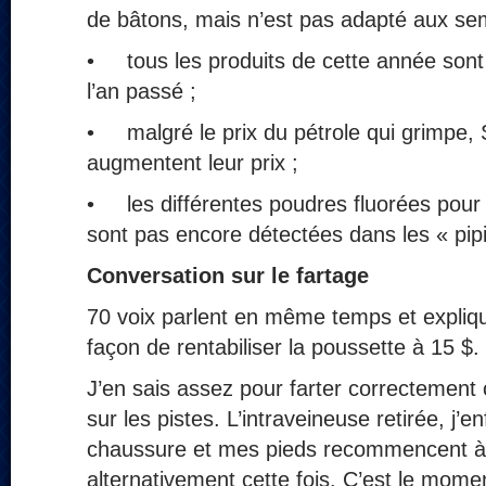
de bâtons, mais n’est pas adapté aux sem
• tous les produits de cette année sont
l’an passé ;
• malgré le prix du pétrole qui grimpe, S
augmentent leur prix ;
• les différentes poudres fluorées pour al
sont pas encore détectées dans les « pipi
Conversation sur le fartage
70 voix parlent en même temps et expliqu
façon de rentabiliser la poussette à 15 $.
J’en sais assez pour farter correctement 
sur les pistes. L’intraveineuse retirée, j’
chaussure et mes pieds recommencent à
alternativement cette fois. C’est le momen