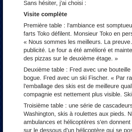
Sans hésiter, j’ai choisi :
Visite complète
Première table : l’ambiance est somptueu
farts Toko défilent. Monsieur Toko en pe
« Nous sommes les meilleurs. La preuve… 
publicité. Le four a été amélioré et maint
des pizzas sur le deuxième étage. »
Deuxième table : Fred avec une bouteille 
bogue. Fred avec un ski Fischer. « Par ra
l’emballage des skis est de meilleure quali
compagnie est nettement plus visible. Ski
Troisième table : une série de cascadeur
Washington, skis à roulettes aux pieds.
ambulances et hélicoptères s’en donnent 
sur le dessous d’un hélicoptère qui se p