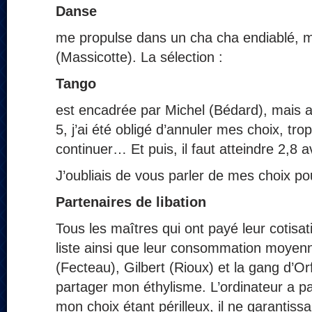
Danse
me propulse dans un cha cha endiablé, 
(Massicotte). La sélection :
Tango
est encadrée par Michel (Bédard), mais 
5, j’ai été obligé d’annuler mes choix, tro
continuer… Et puis, il faut atteindre 2,8 a
J’oubliais de vous parler de mes choix po
Partenaires de libation
Tous les maîtres qui ont payé leur cotisat
liste ainsi que leur consommation moyen
(Fecteau), Gilbert (Rioux) et la gang d’Or
partager mon éthylisme. L’ordinateur a p
mon choix étant périlleux, il ne garantiss