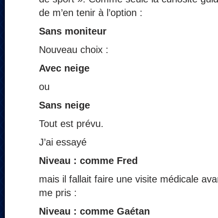
de m’en tenir à l’option :
Sans moniteur
Nouveau choix :
Avec neige
ou
Sans neige
Tout est prévu.
J’ai essayé
Niveau : comme Fred
mais il fallait faire une visite médicale av
me pris :
Niveau : comme Gaétan