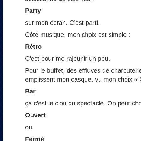
Party
sur mon écran. C’est parti.
Côté musique, mon choix est simple :
Rétro
C’est pour me rajeunir un peu.
Pour le buffet, des effluves de charcuter
emplissent mon casque, vu mon choix « 
Bar
ça c’est le clou du spectacle. On peut choi
Ouvert
ou
Fermé