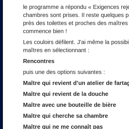
le programme a répondu « Exigences reje
chambres sont prises. Il reste quelques 
près des toilettes et proches des maîtres 
commence bien !
Les couloirs défilent. J’ai même la possibi
maîtres en sélectionnant :
Rencontres
puis une des options suivantes :
Maître qui revient
d’un atelier de farta
Maître qui revient
de la douche
Maître avec
une bouteille de bière
Maître qui cherche
sa chambre
Maître qui ne
me connaît pas