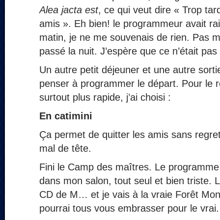
Alea jacta est
, ce qui veut dire « Trop ta
amis ». Eh bien! le programmeur avait ra
matin, je ne me souvenais de rien. Pas mê
passé la nuit. J’espère que ce n’était pa
Un autre petit déjeuner et une autre sortie 
penser à programmer le départ. Pour le 
surtout plus rapide, j’ai choisi :
En catimini
Ça permet de quitter les amis sans regret
mal de tête.
Fini le Camp des maîtres. Le programme 
dans mon salon, tout seul et bien triste. 
CD de M… et je vais à la vraie Forêt Mo
pourrai tous vous embrasser pour le vrai.