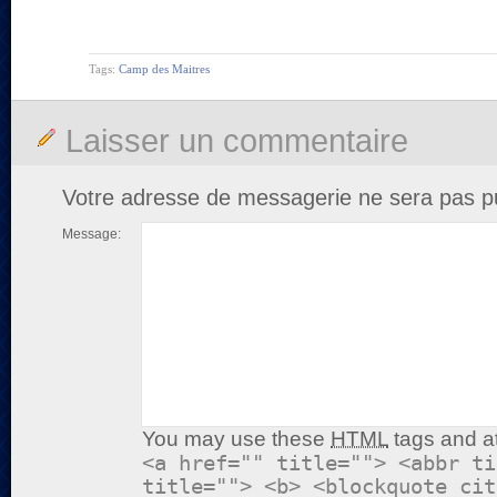
Tags:
Camp des Maitres
Laisser un commentaire
Votre adresse de messagerie ne sera pas pu
Message:
You may use these
HTML
tags and at
<a href="" title=""> <abbr ti
title=""> <b> <blockquote cit