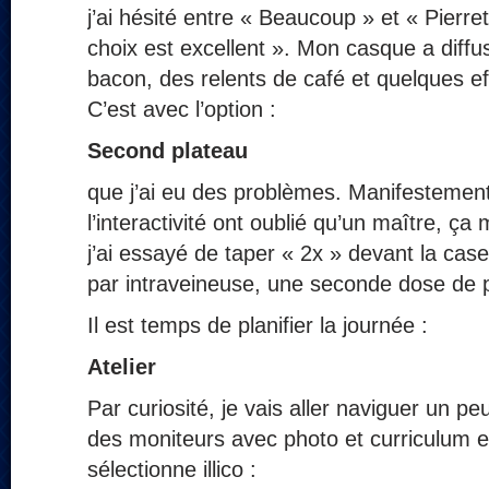
j’ai hésité entre « Beaucoup » et « Pierre
choix est excellent ». Mon casque a diff
bacon, des relents de café et quelques ef
C’est avec l’option :
Second plateau
que j’ai eu des problèmes. Manifestement
l’interactivité ont oublié qu’un maître, ç
j’ai essayé de taper « 2x » devant la case 
par intraveineuse, une seconde dose de p
Il est temps de planifier la journée :
Atelier
Par curiosité, je vais aller naviguer un peu
des moniteurs avec photo et curriculum es
sélectionne illico :