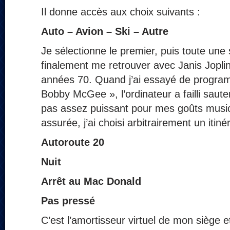
Il donne accès aux choix suivants :
Auto – Avion – Ski – Autre
Je sélectionne le premier, puis toute une 
finalement me retrouver avec Janis Jopli
années 70. Quand j’ai essayé de progra
Bobby McGee », l’ordinateur a failli saut
pas assez puissant pour mes goûts music
assurée, j’ai choisi arbitrairement un itinér
Autoroute 20
Nuit
Arrêt au Mac Donald
Pas pressé
C’est l’amortisseur virtuel de mon siège e