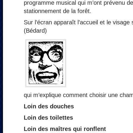
programme musical qui m’ont prévenu de
stationnement de la forêt.
Sur l’écran apparaît l’accueil et le visag
(Bédard)
qui m’explique comment choisir une cham
Loin des douches
Loin des toilettes
Loin des maîtres qui ronflent