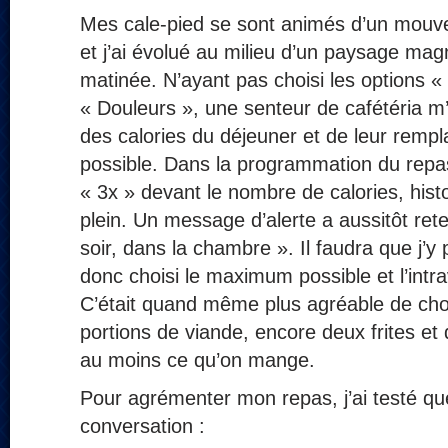
Mes cale‑pied se sont animés d’un mouv
et j’ai évolué au milieu d’un paysage mag
matinée. N’ayant pas choisi les options «
« Douleurs », une senteur de cafétéria m’
des calories du déjeuner et de leur rem
possible. Dans la programmation du repas,
« 3x » devant le nombre de calories, histo
plein. Un message d’alerte a aussitôt rete
soir, dans la chambre ». Il faudra que j’y 
donc choisi le maximum possible et l’intra
C’était quand même plus agréable de choi
portions de viande, encore deux frites et 
au moins ce qu’on mange.
Pour agrémenter mon repas, j’ai testé qu
conversation :