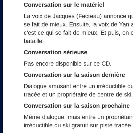
Conversation sur le matériel
La voix de Jacques (Fecteau) annonce que
se fait de mieux. Ensuite, la voix de Yan
c’est ce qui se fait de mieux. Et puis, on
bataille.
Conversation sérieuse
Pas encore disponible sur ce CD.
Conversation
sur la saison dernière
Dialogue amusant entre un irréductible du 
tracée et un propriétaire de centre de ski.
Conversation
sur la saison prochaine
Même dialogue, mais entre un propriétair
irréductible du ski gratuit sur piste tracée.