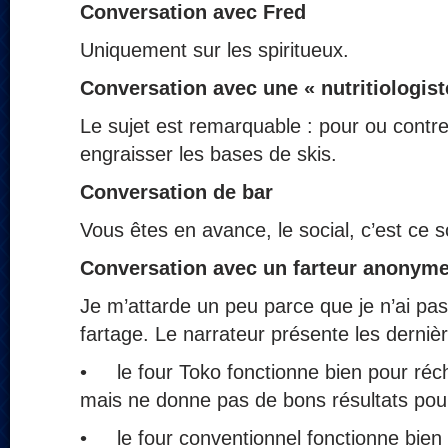
Conversation avec Fred
Uniquement sur les spiritueux.
Conversation
avec une « nutritiologist
Le sujet est remarquable : pour ou contr
engraisser les bases de skis.
Conversation de bar
Vous êtes en avance, le social, c’est ce so
Conversation
avec un farteur anonym
Je m’attarde un peu parce que je n’ai pas
fartage. Le narrateur présente les dernièr
• le four Toko fonctionne bien pour réch
mais ne donne pas de bons résultats pour
• le four conventionnel fonctionne bien 