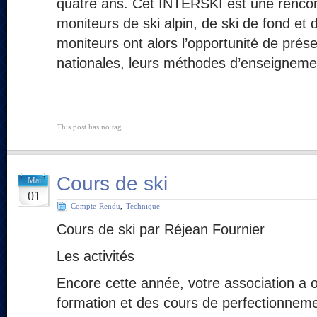
quatre ans. Cet INTERSKI est une rencont
moniteurs de ski alpin, de ski de fond et 
moniteurs ont alors l’opportunité de prés
nationales, leurs méthodes d’enseigneme
This post has no tag
Cours de ski
Mai
01
Compte-Rendu
,
Technique
Cours de ski par Réjean Fournier
Les activités
Encore cette année, votre association a 
formation et des cours de perfectionneme